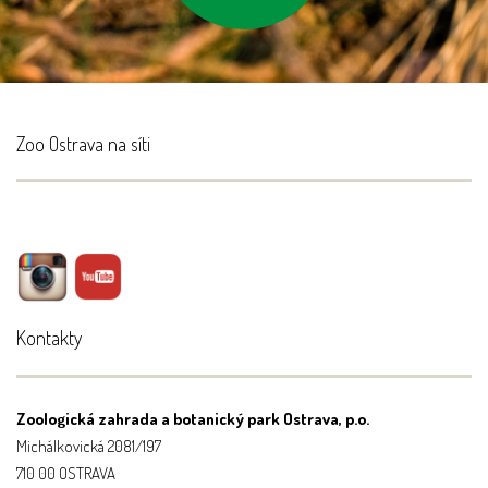
Zoo Ostrava na síti
Kontakty
Zoologická zahrada a botanický park Ostrava, p.o.
Michálkovická 2081/197
710 00 OSTRAVA