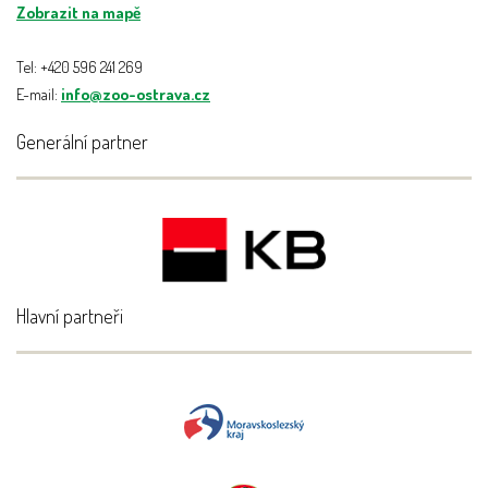
Zobrazit na mapě
Tel: +420 596 241 269
E-mail:
info@zoo-ostrava.cz
Generální partner
Hlavní partneři