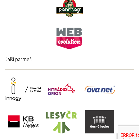
Další partneři