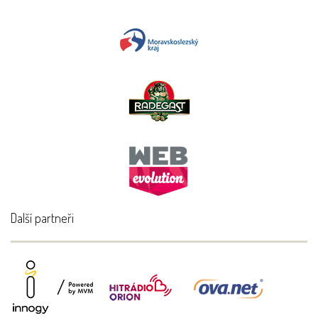
Další partneři