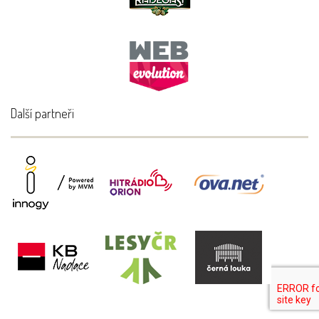
Další partneři