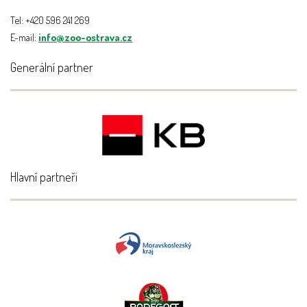
Tel: +420 596 241 269
E-mail:
info@zoo-ostrava.cz
Generální partner
Hlavní partneři