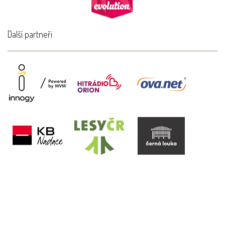
Další partneři