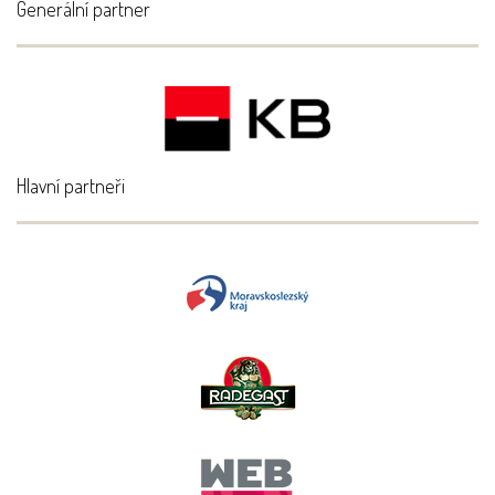
Generální partner
Hlavní partneři