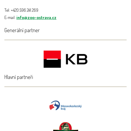
Tel: +420 596 241 269
E-mail:
info@zoo-ostrava.cz
Generální partner
Hlavní partneři