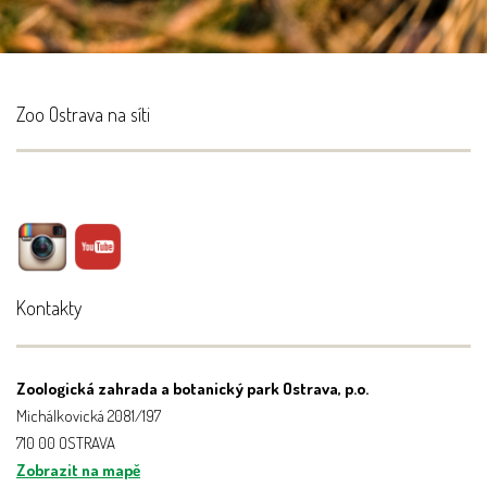
Zoo Ostrava na síti
Kontakty
Zoologická zahrada a botanický park Ostrava, p.o.
Michálkovická 2081/197
710 00 OSTRAVA
Zobrazit na mapě