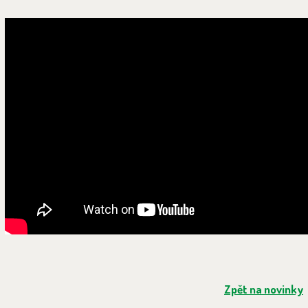
Zpět na novinky