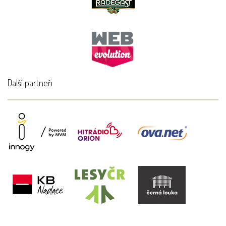
Další partneři