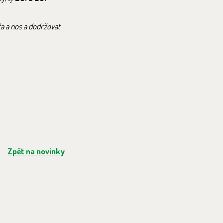
ta a nos a dodržovat
Zpět na novinky