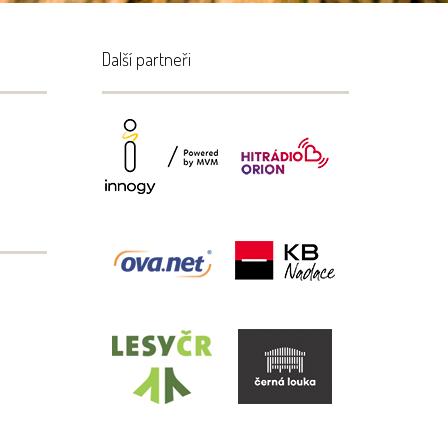
Další partneři