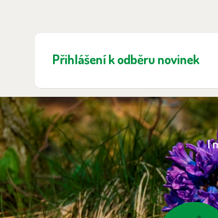
Přihlášení k odběru novinek
I 