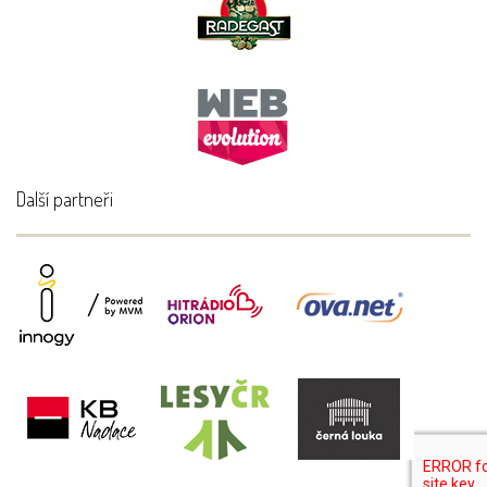
Další partneři