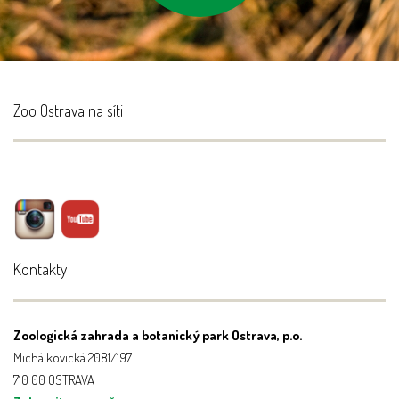
Zoo Ostrava na síti
Kontakty
Zoologická zahrada a botanický park Ostrava, p.o.
Michálkovická 2081/197
710 00 OSTRAVA