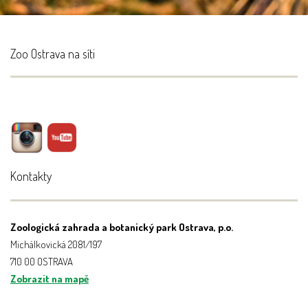
Zoo Ostrava na síti
Kontakty
Zoologická zahrada a botanický park Ostrava, p.o.
Michálkovická 2081/197
710 00 OSTRAVA
Zobrazit na mapě