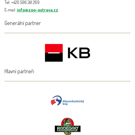
Tel: +420 596 241 269
E-mail:
info@zoo-ostrava.cz
Generální partner
Hlavní partneři