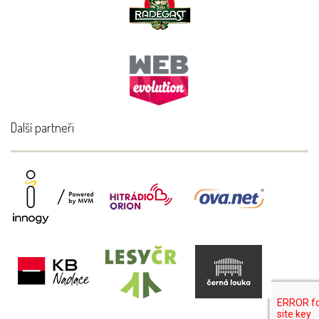
Další partneři