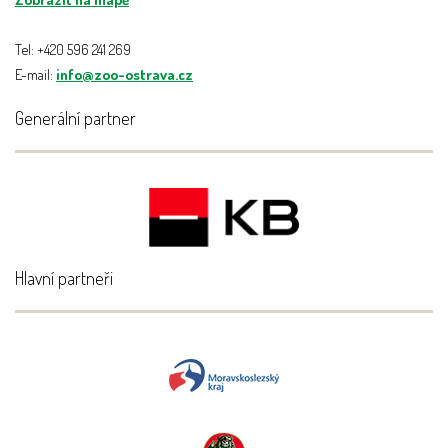
Tel: +420 596 241 269
E-mail:
info@zoo-ostrava.cz
Generální partner
Hlavní partneři