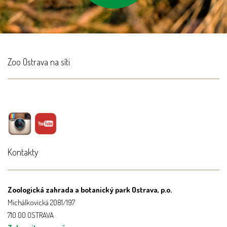
Zoo Ostrava na síti
Kontakty
Zoologická zahrada a botanický park Ostrava, p.o.
Michálkovická 2081/197
710 00 OSTRAVA