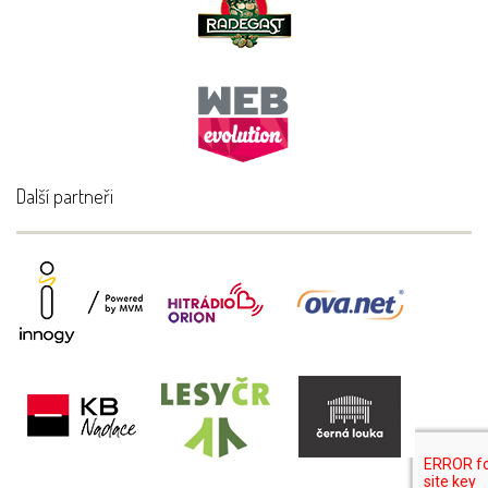
Další partneři