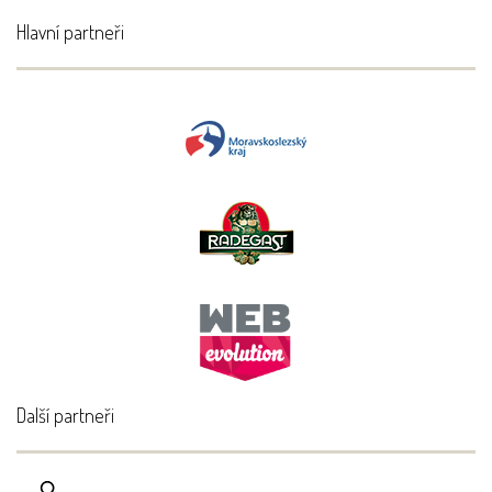
Hlavní partneři
Další partneři