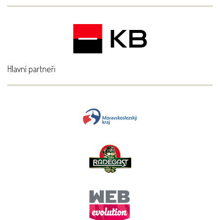
Hlavní partneři