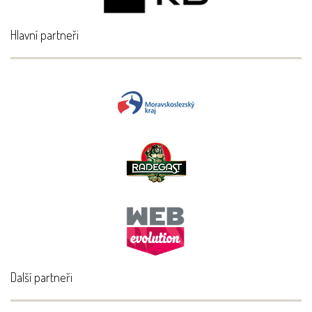
Hlavní partneři
Další partneři