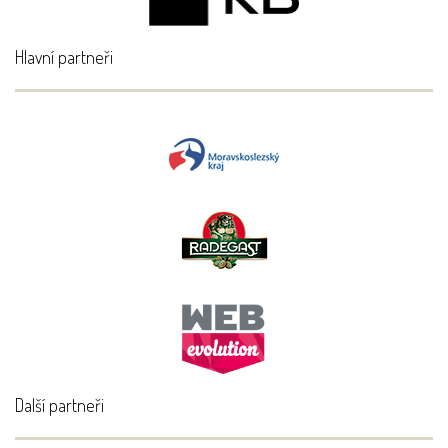
Hlavní partneři
Další partneři