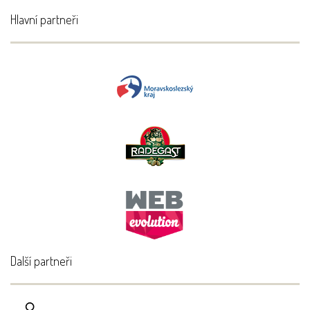
Hlavní partneři
Další partneři