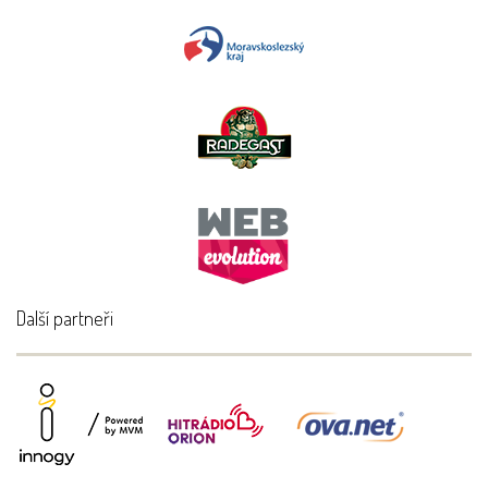
Další partneři