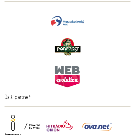
Další partneři