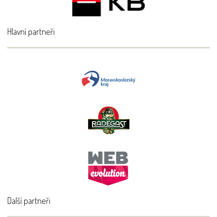
Hlavní partneři
Další partneři